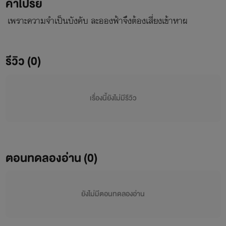
คำโปรย
เพราะความจำเป็นบังคับ ละอองฟ้าจึงต้องเสี่ยงเข้าหาผ
รีวิว (0)
เรื่องนี้ยังไม่มีรีวิว
ตอนทดลองอ่าน (0)
ยังไม่มีตอนทดลองอ่าน