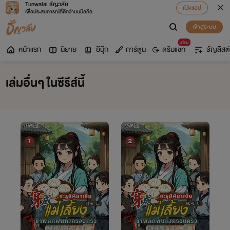
Tunwalai ธัญวลัย
เปิดแอป
เพื่อประสบการณ์ที่ดีกว่าบนมือถือ
เข้าสู่ระบบ
มาใหม่
หน้าแรก
นิยาย
อีบุ๊ก
การ์ตูน
ดรีมแชท
ธัญลิสต์
เล่มอื่นๆ ในซีรีส์นี้