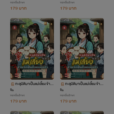
หอหมื่นอักษร
หอหมื่นอักษร
ตอน 115-168
ตอน 169-222
179 บาท
179 บาท
ทะลุมิติมาเป็นแม่เลี้ยง ข้าพ
ทะลุมิติมาเป็นแม่เลี้ยง ข้าพ
ลิกฟื้นทั้งครอบครัว เล่ม 5
ลิกฟื้นทั้งครอบครัว เล่ม 6
จีน
จีน
หอหมื่นอักษร
หอหมื่นอักษร
ตอน 223-276
ตอน 277-330
179 บาท
179 บาท