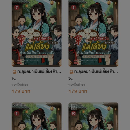
ทะลุมิติมาเป็นแม่เลี้ยง ข้าพ
ทะลุมิติมาเป็นแม่เลี้ยง ข้าพ
ลิกฟื้นทั้งครอบครัว เล่ม 7
ลิกฟื้นทั้งครอบครัว เล่ม 8
จีน
จีน
หอหมื่นอักษร
หอหมื่นอักษร
ตอน 331-384
ตอน 385-438
179 บาท
179 บาท