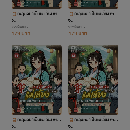
ทะลุมิติมาเป็นแม่เลี้ยง ข้าพ
ทะลุมิติมาเป็นแม่เลี้ยง ข้าพ
ลิกฟื้นทั้งครอบครัว เล่ม 15
ลิกฟื้นทั้งครอบครัว เล่ม 14
จีน
จีน
หอหมื่นอักษร
หอหมื่นอักษร
(จบ+ตอนพิเศษ)
ตอน 706-758
179 บาท
179 บาท
ทะลุมิติมาเป็นแม่เลี้ยง ข้าพ
ทะลุมิติมาเป็นแม่เลี้ยง ข้าพ
ลิกฟื้นทั้งครอบครัว เล่ม 13
ลิกฟื้นทั้งครอบครัว เล่ม 12
จีน
จีน