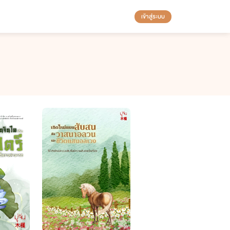
เข้าสู่ระบบ