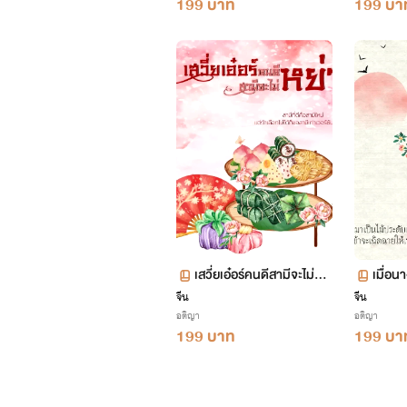
199 บาท
199 บา
เสวี่ยเอ๋อร์คนดีสามีจะไม่หย่
เมื่อน
า
คุณหนู
จีน
จีน
อติญา
อติญา
199 บาท
199 บา