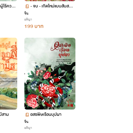
ผู้ไร้ความ
- จบ - เกิดใหม่แบบสับสนกั
บวาสนาอลวนและชีวิตแสน
จีน
อติญา
อลเวง
199 บาท
สามีสาม
อสรพิษเรือนบุปผา
จีน
อติญา