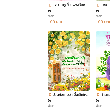
- จบ - หรูเยี่ยนฟางกับภาร
- จบ -
กิจชีวิตบทใหม่
ามาร่
จีน
จีน
อติญา
อติญา
199 บาท
199 บา
ปวดหัวแทบบ้าเมื่อเกิดใหม่
ท่านแม
มาเป็นมารดาของลูกแฝด
นร่ำร
จีน
จีน
อติญา
อติญา