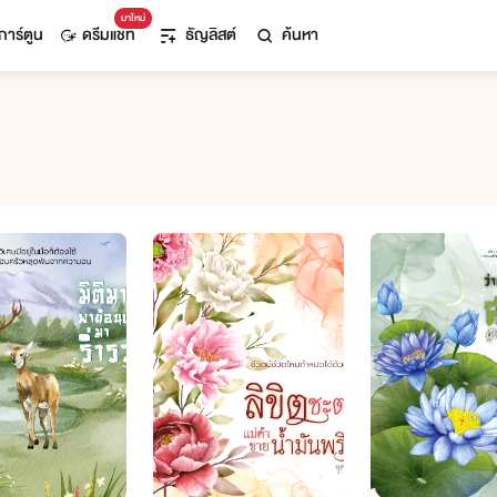
มาใหม่
การ์ตูน
ดรีมแชท
ธัญลิสต์
ค้นหา