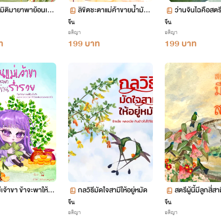
 มิติมายาพาย้อนเวล
ลิขิตชะตาแม่ค้าขายน้ำมัน
ว่านจินไฉคือสตรี
ำรวย
พริก
สามารถ
จีน
จีน
อติญา
อติญา
ท
199 บาท
199 บาท
่เจ้าขา ข้าจะพาให้ท่า
กลวิธีมัดใจสามีให้อยู่หมัด
สตรีผู้นี้มีลูกสี่
วย
จีน
จีน
อติญา
อติญา