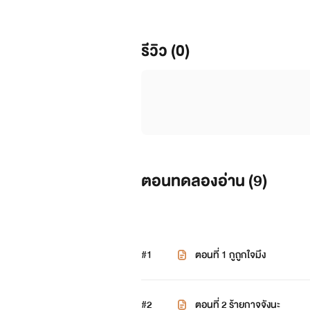
รีวิว (0)
ตอนทดลองอ่าน (
9
)
#1
ตอนที่ 1 กูถูกใจมึง
#2
ตอนที่ 2 ร้ายกาจจังนะ