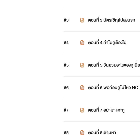
#3
ตอนที่ 3 บัตรเชิญไปลงนรก
#4
ตอนที่ 4 ทำไมกูต้องไป
#5
ตอนที่ 5 วันซวยอะไรของกูเนี่ย
#6
ตอนที่ 6 พอก่อนกูไม่ไหว NC
#7
ตอนที่ 7 อย่ามาแตะกู
#8
ตอนที่ 8 ตามหา