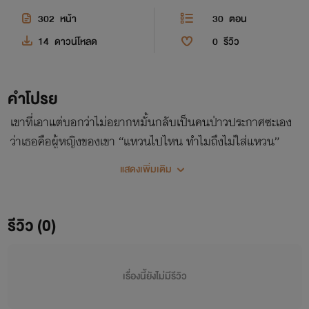
302
หน้า
30
ตอน
14
ดาวน์โหลด
0
รีวิว
คำโปรย
เขาที่เอาแต่บอกว่าไม่อยากหมั้นกลับเป็นคนป่าวประกาศซะเอง
ว่าเธอคือผู้หญิงของเขา “แหวนไปไหน ทำไมถึงไม่ใส่แหวน”
แสดงเพิ่มเติม
รีวิว (0)
เรื่องนี้ยังไม่มีรีวิว