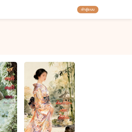
เข้าสู่ระบบ