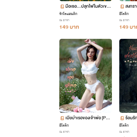
มือเธอ…ปลุกไฟในตัวเขา
สงกรา
[NC25+]
นแปลก
รักโรแมนติก
อีโรติก
ณ ธารา
ณ ธารา
30+]
149 บาท
149 บา
เมียบำเรอของเจ้าพ่อ [PW
ร้อนร
P] + [BDSM] + [NC30+]
+ [NC
อีโรติก
อีโรติก
ณ ธารา
ณ ธารา