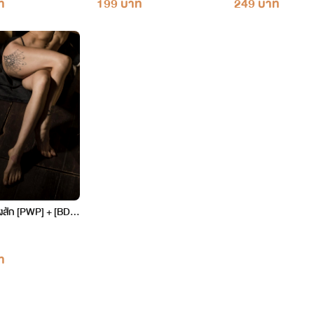
ท
199 บาท
249 บาท
างสัก [PWP] + [BDS
[NC30+]
ท