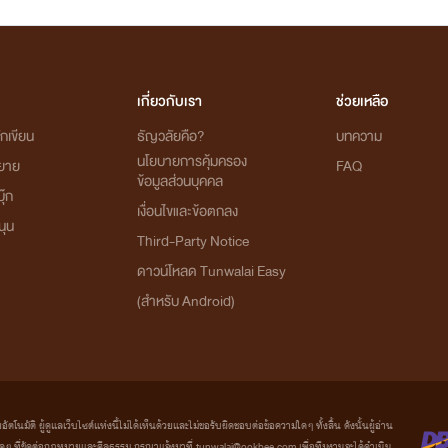
เกี่ยวกับเรา
ช่วยเหลือ
กเขียน
ธัญวลัยคือ?
บทความ
นโยบายการคุ้มครอง
ิยาย
FAQ
ข้อมูลส่วนบุคคล
ุ๊ก
เงื่อนไขและข้อตกลง
นุน
Third-Party Notice
ดาวน์โหลด Tunwalai Easy
(สำหรับ Android)
มัติ ผู้ดูแลเว็บไซต์แห่งนี้ไม่ได้เห็นด้วยและไม่ขอรับผิดชอบต่อข้อความใดๆ ทั้งสิ้น ดังนั้นผู้อ่าน
ที่ขัดต่อกฎหมายและศีลธรรม กรุณาแจ้งมาที่ tunwalai@ookbee.com เพื่อทีมงานจะได้ดำเนิน