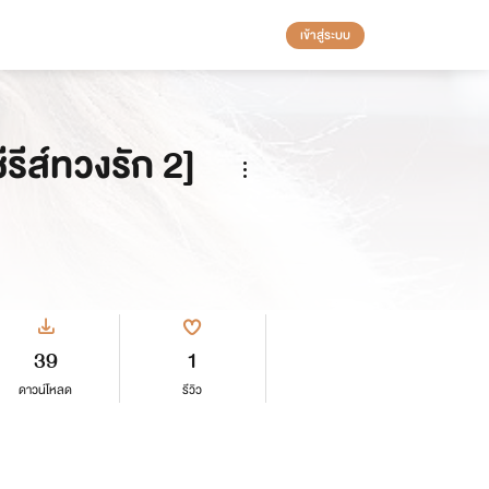
เข้าสู่ระบบ
รีส์ทวงรัก 2]
39
1
ดาวน์โหลด
รีวิว