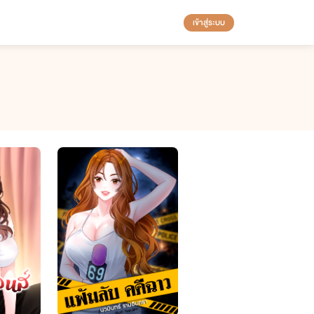
เข้าสู่ระบบ