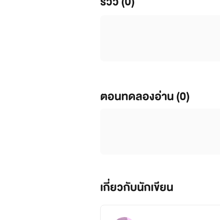
รีวิว (0)
ตอนทดลองอ่าน (0)
เกี่ยวกับนักเขียน