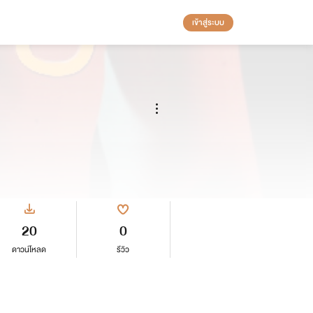
เข้าสู่ระบบ
20
0
ดาวน์โหลด
รีวิว