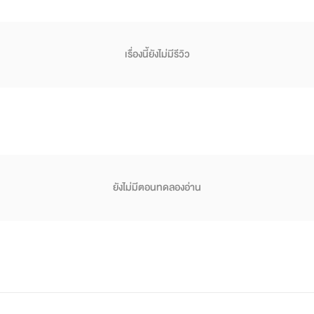
เรื่องนี้ยังไม่มีรีวิว
ยังไม่มีตอนทดลองอ่าน