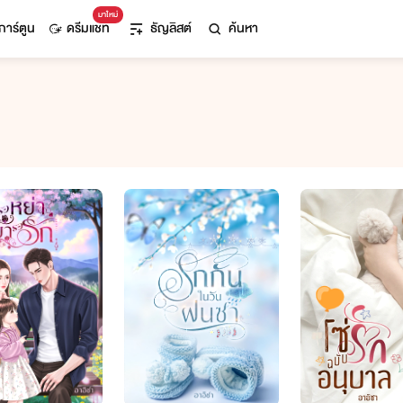
มาใหม่
การ์ตูน
ดรีมแชท
ธัญลิสต์
ค้นหา