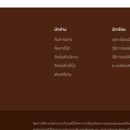
นักอ่าน
นักเขียน
ค้นหานิยาย
ลงทะเบียนนั
ค้นหาอีบุ๊ก
วิธีการลงน
จัดอันดับนิยาย
วิธีการลงอีบ
จัดอันดับอีบุ๊ก
ระบบสนับส
เติมเหรียญ
ข้อความที่ท่านได้อ่านจากเว็บไซต์นี้เกิดจากการเขียนโดยสาธารณชนและเผยแพร่โดยอัตโน
ทุกท่านโปรดใช้วิจารณญาณในการกลั่นกรองด้วยตนเอง และหากท่านพบข้อความใดๆ 