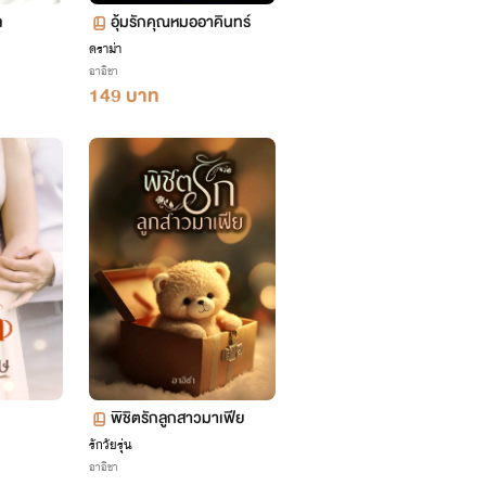
ล
อุ้มรักคุณหมออาคินทร์
ดราม่า
อาอิชา
149 บาท
พิชิตรักลูกสาวมาเฟีย
รักวัยรุ่น
อาอิชา