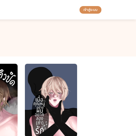
เข้าสู่ระบบ