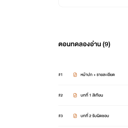
ตอนทดลองอ่าน (
9
)
#1
หน้าปก + รายละเอียด
#2
บทที่ 1 สีเทียน
#3
บทที่ 2 รับผิดชอบ