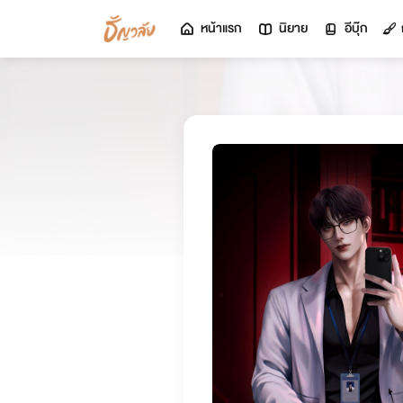
หน้าแรก
นิยาย
อีบุ๊ก