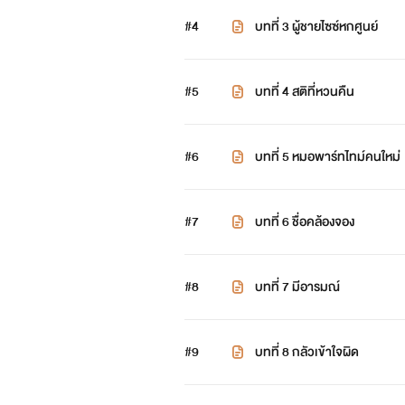
#4
บทที่ 3 ผู้ชายไซซ์หกศูนย์
#5
บทที่ 4 สติที่หวนคืน
#6
บทที่ 5 หมอพาร์ทไทม์คนใหม่
#7
บทที่ 6 ชื่อคล้องจอง
#8
บทที่ 7 มีอารมณ์
#9
บทที่ 8 กลัวเข้าใจผิด