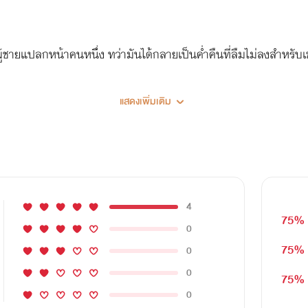
ู้ชายแปลกหน้าคนหนึ่ง ทว่ามันได้กลายเป็นค่ำคืนที่ลืมไม่ลงสำหรับ
แสดงเพิ่มเติม
4
75%
0
75%
0
0
75%
0