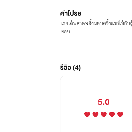
คำโปรย
เธอได้พลาดพลั้งมอบครั้งแรกให้กับผ
ชอบ
รีวิว (4)
5.0