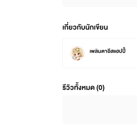
เกี่ยวกับนักเขียน
เพลินตาอีสแฮปปี้
รีวิวทั้งหมด (0)