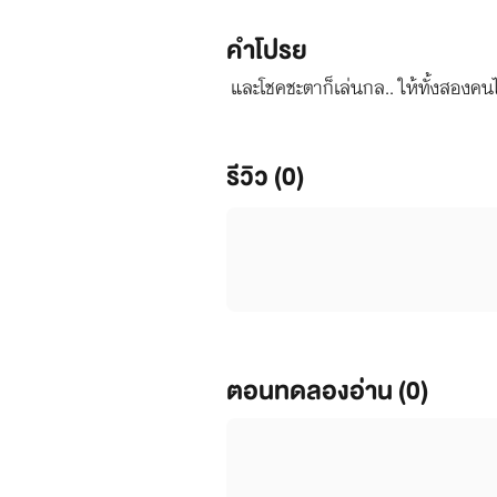
คำโปรย
และโชคชะตาก็เล่นกล.. ให้ทั้งสองคน
รีวิว (0)
ตอนทดลองอ่าน (0)