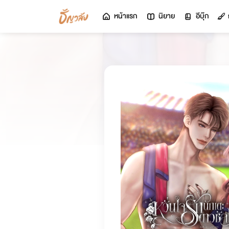
หน้าแรก
นิยาย
อีบุ๊ก