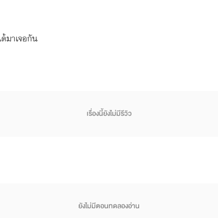
ได้มาเจอกัน
เรื่องนี้ยังไม่มีรีวิว
ยังไม่มีตอนทดลองอ่าน