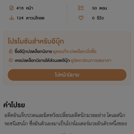
418
หน้า
50
ตอน
124
ดาวน์โหลด
0
รีวิว
โปรโมชันสำหรับอีบุ๊ก
ซื้ออีบุ๊กปลดล็อกนิยาย
ดูตอนที่จะปลดล็อกเมื่อซื้อ
เคยปลดล็อกนิยายได้ส่วนลดอีบุ๊ก
ดูอัตราส่วนการลดราคา
ไปหน้านิยาย
คำโปรย
อดีตอันเจ็บปวดและผิดหวังเปลี่ยนอดีตนักมวยอย่าง โคเลสนิก
รอชนีเชนโก ซึ่งผันตัวเองมาเป็นโปรโมเตอร์มวยอันดับหนึ่งของ
อเมริกากลายเป็นคนหยิ่งทะนงและเลือดเย็น เขารอคอยเวลาที่จะ