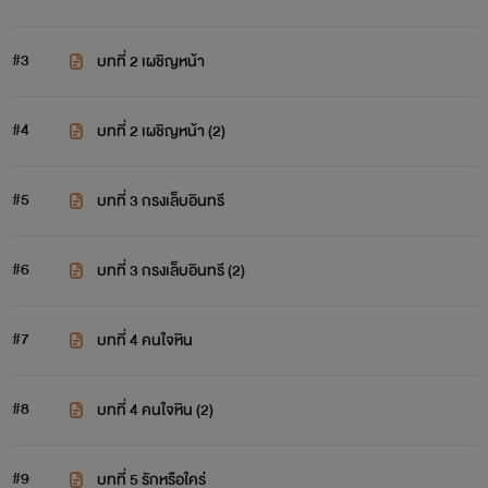
มี่...โอว...อา” โคเลสนิกประคองร่างน้อยเอาไว้ ตัวเขาร้อนรุ่ม
เหมือนอยู่กลางแดดจัด กอดเธอไว้แนบแน่น ทิพชยารู้สึกอบอุ่น
#3
บทที่ 2 เผชิญหน้า
ในช่วงเวลาที่เขาตระกองกอดเธอไว้ รู้สึกว่าตัวเขาแน่นเกร็ง เขา
เหมือนไอศกรีมที่กำลังละลายและทิ้งความหวานทุกหยาดหยด
#4
บทที่ 2 เผชิญหน้า (2)
เอาไว้ในตัวเธอ
#5
บทที่ 3 กรงเล็บอินทรี
#6
บทที่ 3 กรงเล็บอินทรี (2)
#7
บทที่ 4 คนใจหิน
#8
บทที่ 4 คนใจหิน (2)
#9
บทที่ 5 รักหรือใคร่