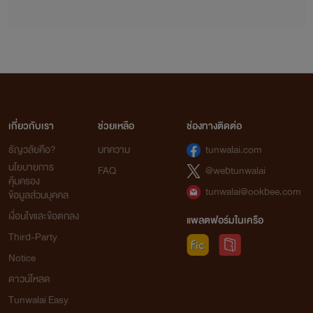
เกี่ยวกับเรา
ช่วยเหลือ
ช่องทางติดต่อ
ธัญวลัยคือ?
บทความ
tunwalai.com
นโยบายการ
FAQ
@webtunwalai
คุ้มครอง
tunwalai@ookbee.com
ข้อมูลส่วนบุคคล
เงื่อนไขและข้อตกลง
แพลตฟอร์มในเครือ
Third-Party
Notice
ดาวน์โหลด
Tunwalai Easy