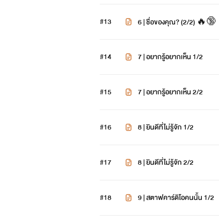
#13
6 | ชื่อของคุณ? (2/2) 🔥🔞
#14
7 | อยากรู้อยากเห็น 1/2
#15
7 | อยากรู้อยากเห็น 2/2
#16
8 | ยินดีที่ไม่รู้จัก 1/2
#17
8 | ยินดีที่ไม่รู้จัก 2/2
#18
9 | สตาฟคาร์ดิโอคนนั้น 1/2