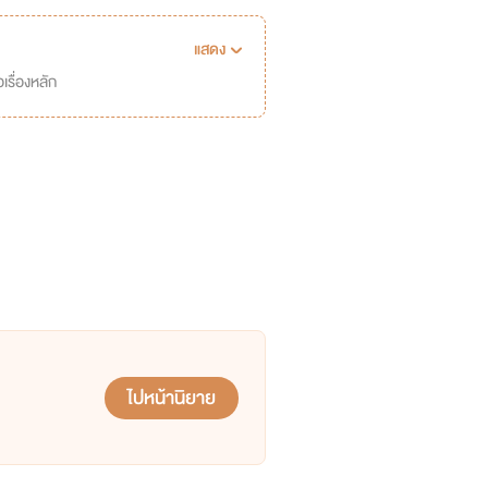
แสดง
เรื่องหลัก
ไปหน้านิยาย