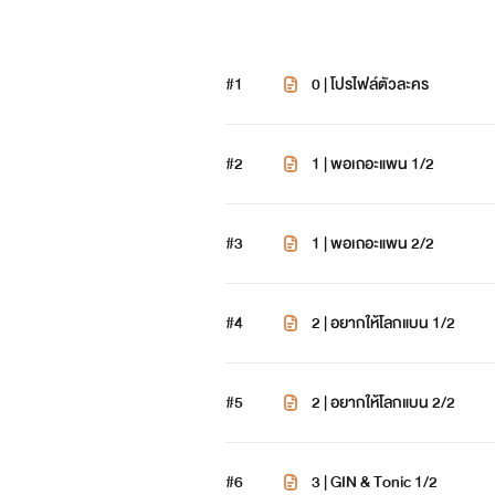
#1
0 | โปรไฟล์ตัวละคร
#2
1 | พอเถอะแพน 1/2
#3
1 | พอเถอะแพน 2/2
#4
2 | อยากให้โลกแบน 1/2
#5
2 | อยากให้โลกแบน 2/2
#6
3 | GIN & Tonic 1/2