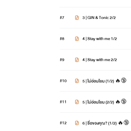
#7
3 | GIN & Tonic 2/2
#8
4 | Stay with me 1/2
#9
4 | Stay with me 2/2
#10
5 | ไม่อ่อนโยน (1/2) 🔥🔞
#11
5 | ไม่อ่อนโยน (2/2) 🔥🔞
#12
6 | ชื่อของคุณ? (1/2) 🔥🔞