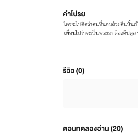
คำโปรย
ใครจะไปคิดว่าคนที่นอนด้วยคืนนั้นเ
เพื่อนไปว่าจะเป็นพระเอกต้องคีปคู
รีวิว (0)
ตอนทดลองอ่าน (
20
)