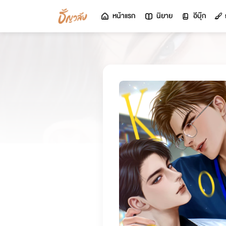
หน้าแรก
นิยาย
อีบุ๊ก