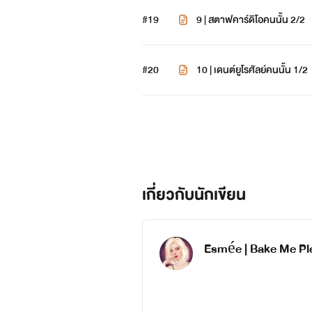
#19
9 | สตาฟคาร์ดิโอคนนั้น 2/2
#20
10 | เดนต์ยูโรศัลย์คนนั้น 1/2
เกี่ยวกับนักเขียน
Esmée | Bake Me Pl