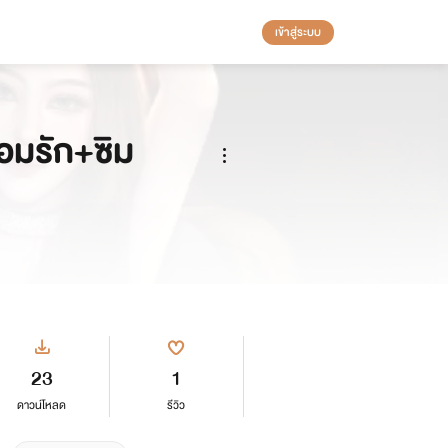
เข้าสู่ระบบ
้อมรัก+ซิม
23
1
ดาวน์โหลด
รีวิว