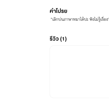
คำโปรย
"เลิกบ่นภาษาหมาได้ปะ ฟังไม่รู้เรื่อ
รีวิว (1)