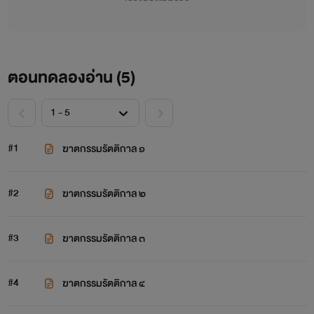
ตอนทดลองอ่าน (
5
)
#1
ฆาตกรรมรัตติกาล ๑
#2
ฆาตกรรมรัตติกาล ๒
#3
ฆาตกรรมรัตติกาล ๓
#4
ฆาตกรรมรัตติกาล ๔