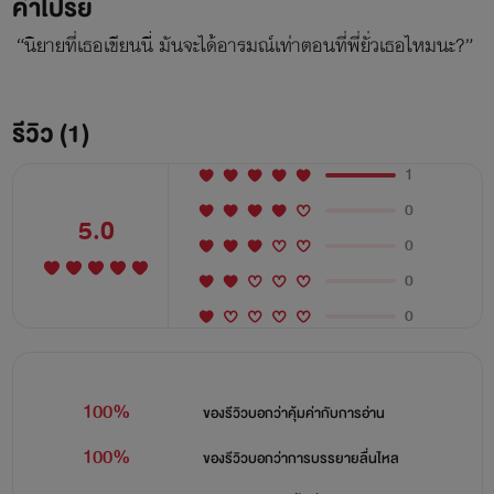
คำโปรย
“นิยายที่เธอเขียนนี่ มันจะได้อารมณ์เท่าตอนที่พี่ยั่วเธอไหมนะ?”
รีวิว (1)
1
0
5.0
0
0
0
100%
ของรีวิวบอกว่า
คุ้มค่ากับการอ่าน
100%
ของรีวิวบอกว่า
การบรรยายลื่นไหล