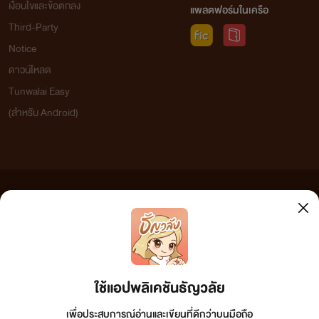
เงื่อนไขและข้อตกลง
แพลตฟอร์มในเครือ
Third-Party
Notice
ดาวน์โหลด
Tunwalai Easy
(สำหรับ Android)
ข้อความที่ท่านได้อ่านจากเว็บไซต์นี้เกิดจากการเขียนโดยสาธารณชนและเผยแพร่โดยอัตโนมัติ ผู้ดูแล
เว็บไซต์แห่งนี้ไม่ได้เห็นด้วยและไม่ขอรับผิดชอบต่อข้อความใดๆ ทั้งสิ้น ดังนั้นผู้อ่านทุกท่านโปรดใช้
วิจารณญาณในการกลั่นกรองด้วยตนเอง และหากท่านพบข้อความใดๆ ที่ขัดต่อกฎหมายและศีลธรรม
กรุณาแจ้งมาที่ tunwalai@ookbee.com เพื่อทีมงานจะได้ดำเนินการในทันที ทั้งนี้ ทางเว็บไซต์ขอสงวน
ลิขสิทธิ์ตามพระราชบัญญัติลิขสิทธิ์ (ฉบับเพิ่มเติม) พ.ศ.2558
ใช้แอปพลิเคชันธัญวลัย
เพื่อประสบการณ์อ่านและเขียนที่ดีกว่าบนมือถือ