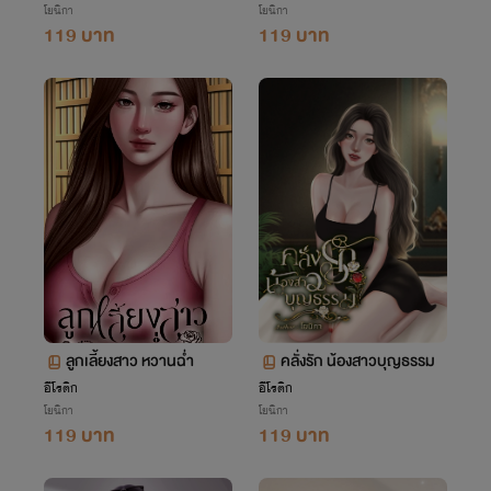
โยนิกา
โยนิกา
119 บาท
119 บาท
ลูกเลี้ยงสาว หวานฉ่ำ
คลั่งรัก น้องสาวบุญธรรม
อีโรติก
อีโรติก
โยนิกา
โยนิกา
119 บาท
119 บาท