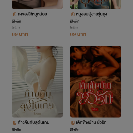
ลงของให้หนูหน่อย
หนูชอบผู้ชายรุ่นลุง
อีโรติก
อีโรติก
โยนิกา
โยนิกา
89 บาท
89 บาท
ค้างคืนกับลุงในเกม
เด็กข้างบ้าน ยั่วรัก
อีโรติก
อีโรติก