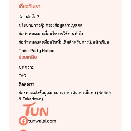
เกี่ยวกับเรา
ธัญวลัยคือ?
นโยบายการคุ้มครองข้อมูลส่วนบุคคล
ข้อกำหนดและเงื่อนไขการใช้งานทั่วไป
ข้อกำหนดและเงื่อนไขเพิ่มเติมสำหรับการเป็นนักเขียน
Third-Party Notice
ช่วยเหลือ
บทความ
FAQ
ติดต่อเรา
ช่องทางแจ้งข้อมูลและมาตรการจัดการเนื้อหา (Notice
& Takedown)
tunwalai.com