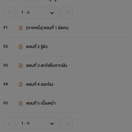
#1
[ภาคหนึ่ง] ตอนที่ 1 ผิดคน
#2
ตอนที่ 2 รู้ตัว
#3
ตอนที่ 3 ตกใจตื่นจากฝัน
#4
ตอนที่ 4 ออกโรง
#5
ตอนที่ 5 เบื้องหน้า