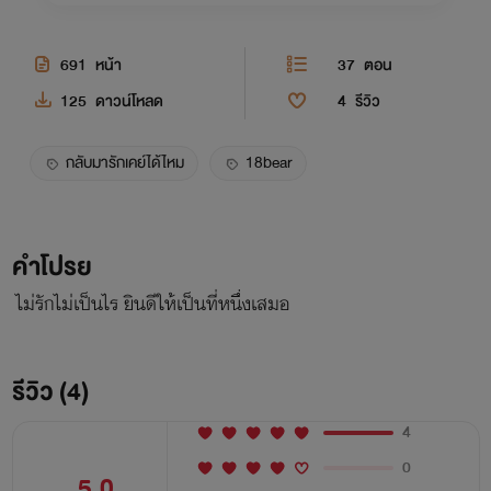
691
หน้า
37
ตอน
125
ดาวน์โหลด
4
รีวิว
กลับมารักเคย์ได้ไหม
18bear
คำโปรย
ไม่รักไม่เป็นไร ยินดีให้เป็นที่หนึ่งเสมอ
รีวิว (4)
4
0
5.0