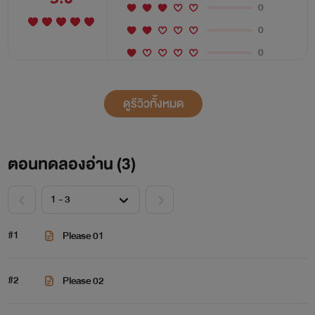
0
0
0
ดูรีวิวทั้งหมด
ตอนทดลองอ่าน (
3
)
#1
Please 01
#2
Please 02