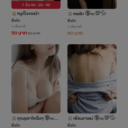
1 วัน 06 : 28 : 46
หนูเป็นของน้า
หลงรัก 🔞nc💯💦
อีโรติก
อีโรติก
ก.กลิ่นราตรี
ก.กลิ่นราตรี
59 บาท
89 บาท
89 บาท
คุณลุงขาใจเย็นๆ 🔞nc💯
เพื่อนชายแม่ 🔞nc💯💦
💦
อีโรติก
อีโรติก