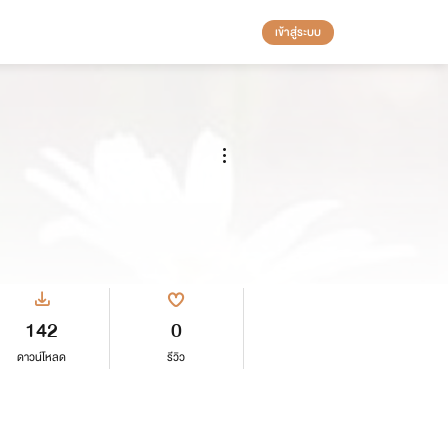
เข้าสู่ระบบ
142
0
ดาวน์โหลด
รีวิว