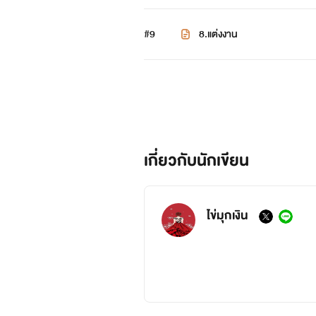
#9
8.แต่งงาน
เกี่ยวกับนักเขียน
ไข่มุกเงิน