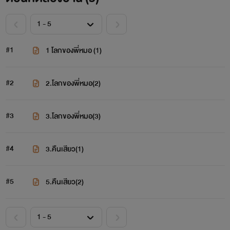
#1
1 โลกของพี่หมอ (1)
#2
2.โลกของพี่หมอ(2)
#3
3.โลกของพี่หมอ(3)
#4
3.คืนเสียว(1)
#5
5.คืนเสียว(2)