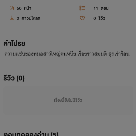
50
หน้า
11
ตอน
0
ดาวน์โหลด
0
รีวิว
คำโปรย
ความแซ่บของหมอสาวใหญ่คนหนึ่ง เรื่องราวสมมติ สุดเร่าร้อน
รีวิว (0)
เรื่องนี้ยังไม่มีรีวิว
ตอนทดลองอ่าน (
5
)