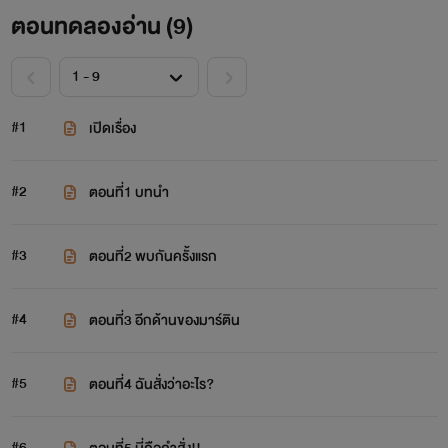
ตอนทดลองอ่าน (
9
)
#1
เปิดเรื่อง
#2
ตอนที่1 บทนำ
#3
ตอนที่2 พบกันครั้งแรก
#4
ตอนที่3 อีกด้านของมาร์ติน
#5
ตอนที่4 ฉันสั่งว่าอะไร?
#6