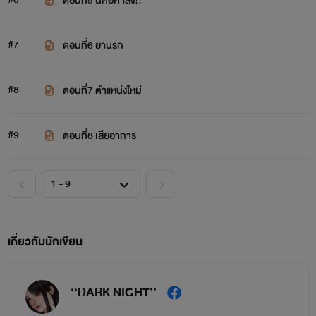
ตอนที่5 นี่คือคำสั่ง!!
#7
ตอนที่6 ยานรก
#8
ตอนที่7 ตำแหน่งใหม่
#9
ตอนที่8 เสียอาการ
เกี่ยวกับนักเขียน
‘‘DARK NIGHT’’