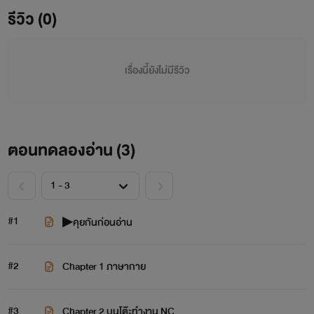
รีวิว (0)
เรื่องนี้ยังไม่มีรีวิว
ตอนทดลองอ่าน (
3
)
#1
▶คุยกันก่อนอ่าน
#2
Chapter 1 ภาษากาย
#3
Chapter 2 บนโต๊ะทำงาน NC