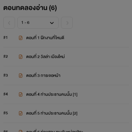
ตอนทดลองอ่าน (
6
)
#1
ตอนที่ 1 ฝึกงานที่ไหนดี
#2
ตอนที่ 2 วิลล่า เมืองใหม่
#3
ตอนที่ 3 การเจอหน้า
#4
ตอนที่ 4 ท่านประธานคนนั้น [1]
#5
ตอนที่ 5 ท่านประธานคนนั้น [2]
#6