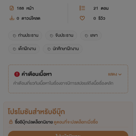
188
หน้า
21
ตอน
0
ดาวน์โหลด
0
รีวิว
ท่านประธาน
จีบประธาน
เลขา
เด็กฝึกงาน
นักศึกษาฝึกงาน
คำเตือนเนื้อหา
แสดง
คำเตือนเกี่ยวกับเนื้อหาในเรื่องอาจมีการสปอยล์ถึงเนื้อเรื่องหลัก
โปรโมชันสำหรับอีบุ๊ก
ซื้ออีบุ๊กปลดล็อกนิยาย
ดูตอนที่จะปลดล็อกเมื่อซื้อ