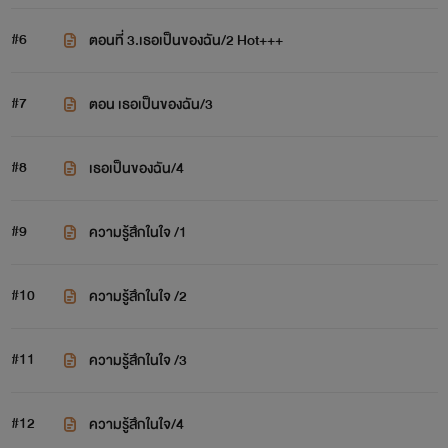
#6
ตอนที่ 3.เธอเป็นของฉัน/2 Hot+++
#7
ตอน เธอเป็นของฉัน/3
#8
เธอเป็นของฉัน/4
#9
ความรู้สึกในใจ /1
#10
ความรู้สึกในใจ /2
#11
ความรู้สึกในใจ /3
#12
ความรู้สึกในใจ/4