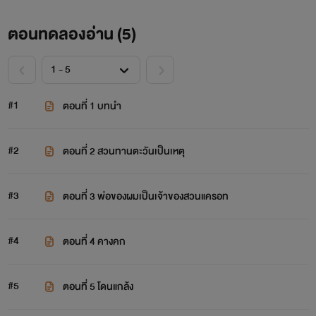
ตอนทดลองอ่าน (
5
)
#1
ตอนที่ 1 บทนำ
#2
ตอนที่ 2 สวนทานตะวันเป็นเหตุ
#3
ตอนที่ 3 พ่อของผมเป็นเจ้าของสวนแครอท
#4
ตอนที่ 4 คางคก
#5
ตอนที่ 5 โดนแกล้ง