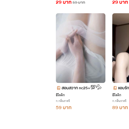
29 บาท
29 บาท
59 บาท
สอนสวาท nc25+💯💦
แอบรั
🔞
อีโรติก
อีโรติก
ก.กลิ่นราตรี
ก.กลิ่นราตรี
59 บาท
89 บาท