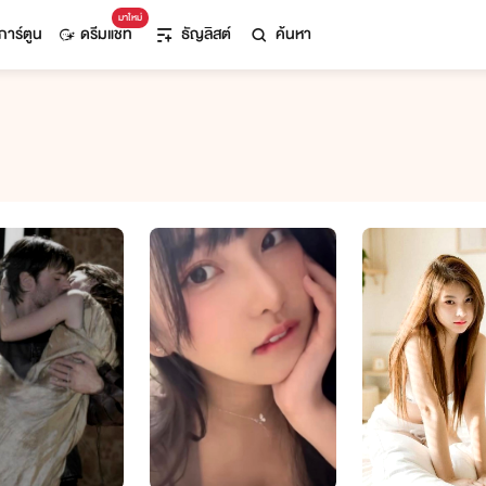
มาใหม่
การ์ตูน
ดรีมแชท
ธัญลิสต์
ค้นหา