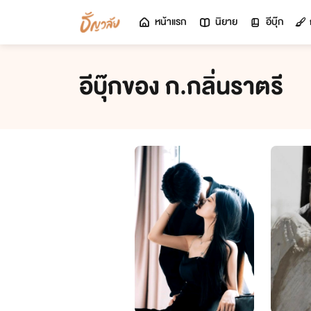
หน้าแรก
นิยาย
อีบุ๊ก
อีบุ๊กของ ก.กลิ่นราตรี