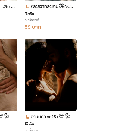
 nc25+💯
หลงสวาทลุงยาม🔞NC💯
💦
อีโรติก
ก.กลิ่นราตรี
59 บาท
💯💦
กำนันดำ nc25+💯💦
อีโรติก
ก.กลิ่นราตรี