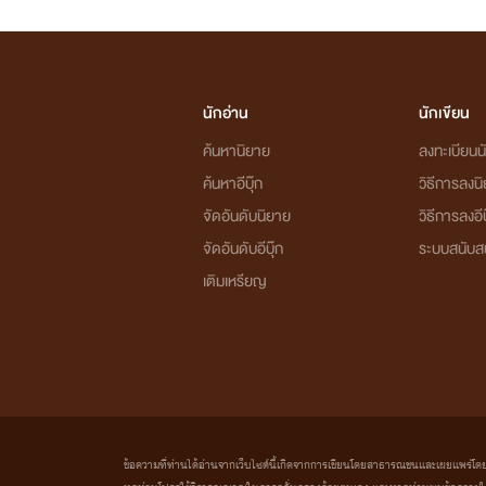
นักอ่าน
นักเขียน
ค้นหานิยาย
ลงทะเบียนนั
ค้นหาอีบุ๊ก
วิธีการลงน
จัดอันดับนิยาย
วิธีการลงอีบ
จัดอันดับอีบุ๊ก
ระบบสนับส
เติมเหรียญ
ข้อความที่ท่านได้อ่านจากเว็บไซต์นี้เกิดจากการเขียนโดยสาธารณชนและเผยแพร่โดยอัตโน