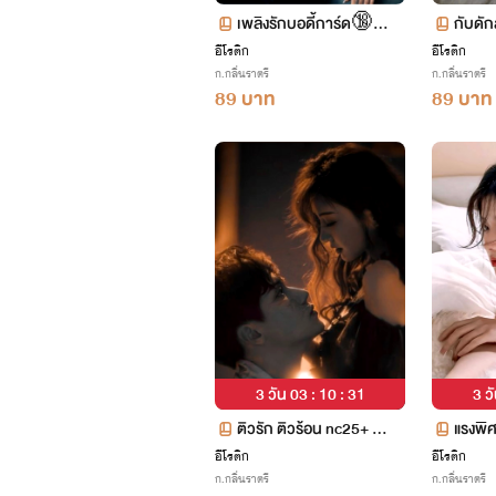
เพลิงรักบอดี้การ์ด🔞💯
กับดั
💦
💯
อีโรติก
อีโรติก
ก.กลิ่นราตรี
ก.กลิ่นราตรี
89 บาท
89 บาท
3 วัน 03 : 10 : 31
3 ว
ติวรัก ติวร้อน nc25+ 💯
แรงพิ
💦🔞
💦
อีโรติก
อีโรติก
ก.กลิ่นราตรี
ก.กลิ่นราตรี