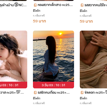
หลงสวาทเด็กสาว nc25+
กลุงข้างบ้าน🔞NC
รสสวาทคนไร้ใจ
💯🔞💦

อีโรติก
🔞💦
อีโรติก
ก.กลิ่นราตรี
ก.กลิ่นราตรี
59 บาท
59 บาท
ัน 03 : 10 : 31
3 วัน 03 : 10 : 31
ศวาส nc25+💯🔞
รสรักคนเถื่อน nc25+💯
ขัดดอก nc25+
🔞💦
อีโรติก
อีโรติก
ก.กลิ่นราตรี
ก.กลิ่นราตรี