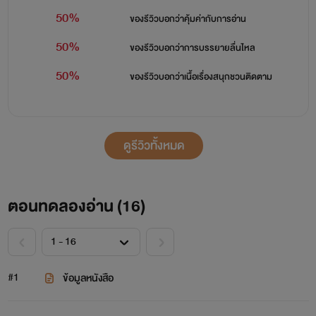
50%
ของรีวิวบอกว่า
คุ้มค่ากับการอ่าน
50%
ของรีวิวบอกว่า
การบรรยายลื่นไหล
50%
ของรีวิวบอกว่า
เนื้อเรื่องสนุกชวนติดตาม
ดูรีวิวทั้งหมด
ตอนทดลองอ่าน (
16
)
#1
ข้อมูลหนังสือ