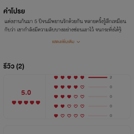
คำโปรย
แต่งงานกันมา 5 ปีจนมีพยานรักด้วยกัน หลายครั้งรู้สึกเหมือน
กับว่า เขากำลังมีความลับบางอย่างซ่อนเอาไว้ จนกระทั่งได้รู้
ความจริงที่เขาไม่เคยบอกมาตลอด "เมื่อความรักขาดความเชื่อใจ
แสดงเพิ่มเติม
สุดท้ายการหย่าคือทางออก"
รีวิว (2)
2
0
5.0
0
0
0