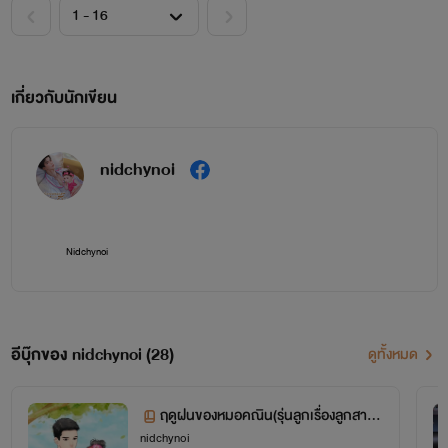
เกี่ยวกับนักเขียน
nidchynoi
Nidchynoi
อีบุ๊กของ nidchynoi (28)
ดูทั้งหมด
ฤดูฝนของหมอคณิน(รุ่นลูกเรื่องลูกสาว
nidchynoi
ที่คุณหมอไม่เคย