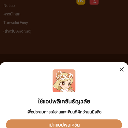
Notice
ดาวน์โหลด
Tunwalai Easy
(สำหรับ Android)
ข้อความที่ท่านได้อ่านจากเว็บไซต์นี้เกิดจากการเขียนโดยสาธารณชนและเผยแพร่โดยอัตโนมัติ ผู้ดูแล
เว็บไซต์แห่งนี้ไม่ได้เห็นด้วยและไม่ขอรับผิดชอบต่อข้อความใดๆ ทั้งสิ้น ดังนั้นผู้อ่านทุกท่านโปรดใช้
วิจารณญาณในการกลั่นกรองด้วยตนเอง และหากท่านพบข้อความใดๆ ที่ขัดต่อกฎหมายและศีลธรรม
กรุณาแจ้งมาที่ tunwalai@ookbee.com เพื่อทีมงานจะได้ดำเนินการในทันที ทั้งนี้ ทางเว็บไซต์ขอสงวน
ลิขสิทธิ์ตามพระราชบัญญัติลิขสิทธิ์ (ฉบับเพิ่มเติม) พ.ศ.2558
ใช้แอปพลิเคชันธัญวลัย
เพื่อประสบการณ์อ่านและเขียนที่ดีกว่าบนมือถือ
เปิดแอปพลิเคชัน