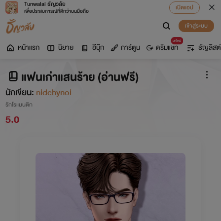
Tunwalai ธัญวลัย
เปิดแอป
เพื่อประสบการณ์ที่ดีกว่าบนมือถือ
เข้าสู่ระบบ
มาใหม่
หน้าแรก
นิยาย
อีบุ๊ก
การ์ตูน
ดรีมแชท
ธัญลิสต์
แฟนเก่าแสนร้าย (อ่านฟรี)
นักเขียน:
nidchynoi
รักโรแมนติก
5.0