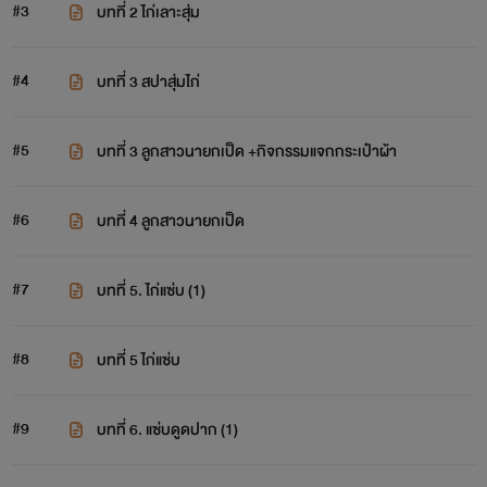
#3
บทที่ 2 ไก่เลาะสุ่ม
#4
บทที่ 3 สปาสุ่มไก่
#5
บทที่ 3 ลูกสาวนายกเป็ด +กิจกรรมแจกกระเป๋าผ้า
#6
บทที่ 4 ลูกสาวนายกเป็ด
#7
บทที่ 5. ไก่แซ่บ (1)
#8
บทที่ 5 ไก่แซ่บ
#9
บทที่ 6. แซ่บดูดปาก (1)