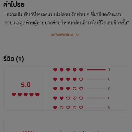
คำโปรย
“ความสัมพันธ์ที่จบลงแบบไม่สวย รักห่วย ๆ ที่เกลียดกันแทบ
ตาย แต่สุดท้ายผู้ชายปากร้ายก็หวนกลับเข้ามาในชีวิตเธออีกครั้ง”
แสดงเพิ่มเติม
รีวิว (1)
1
0
5.0
0
0
0