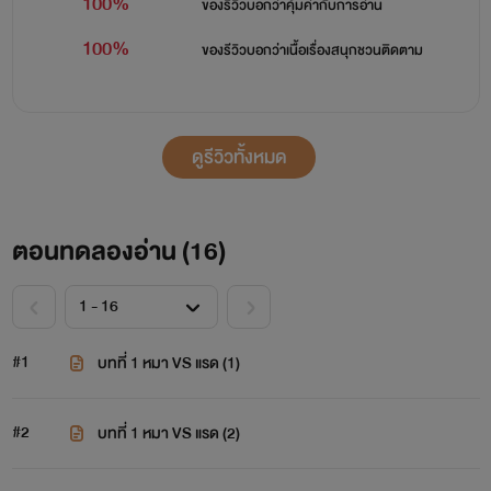
100%
ของรีวิวบอกว่า
คุ้มค่ากับการอ่าน
100%
ของรีวิวบอกว่า
เนื้อเรื่องสนุกชวนติดตาม
ดูรีวิวทั้งหมด
ตอนทดลองอ่าน (
16
)
#1
บทที่ 1 หมา VS แรด (1)
#2
บทที่ 1 หมา VS แรด (2)