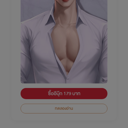
ซื้ออีบุ๊ก 179 บาท
ทดลองอ่าน