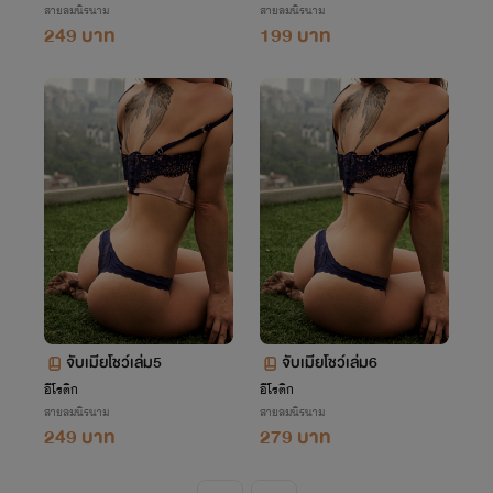
สายลมนิรนาม
สายลมนิรนาม
249 บาท
199 บาท
จับเมียโชว์เล่ม5
จับเมียโชว์เล่ม6
อีโรติก
อีโรติก
สายลมนิรนาม
สายลมนิรนาม
249 บาท
279 บาท