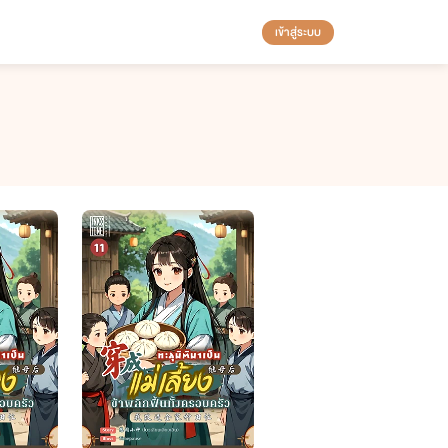
เข้าสู่ระบบ