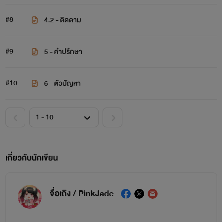
#8
4.2 - ติดตาม
#9
5 - คำปรึกษา
#10
6 - ตัวปัญหา
เกี่ยวกับนักเขียน
จื่อเถิง / PinkJade