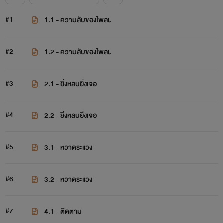
#1
1.1 - ความลับของไพลิน
#2
1.2 - ความลับของไพลิน
#3
2.1 - ยิ่งหลบยิ่งเจอ
#4
2.2 - ยิ่งหลบยิ่งเจอ
#5
3.1 - หวาดระแวง
#6
3.2 - หวาดระแวง
#7
4.1 - ติดตาม