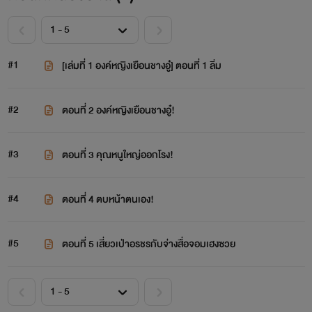
#1
[เล่มที่ 1 องค์หญิงเยือนชางอู๋] ตอนที่ 1 ลิ่ม
#2
ตอนที่ 2 องค์หญิงเยือนชางอู๋!
#3
ตอนที่ 3 คุณหนูใหญ่ออกโรง!
#4
ตอนที่ 4 ตบหน้าตนเอง!
#5
ตอนที่ 5 เสี่ยวเป่าอรชรกับจ่างสื่อจอมเฮงซวย