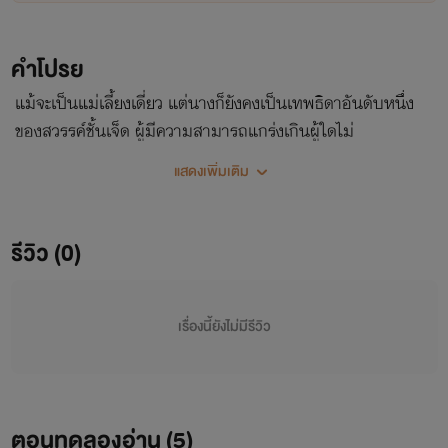
คำโปรย
แม้จะเป็นแม่เลี้ยงเดี่ยว แต่นางก็ยังคงเป็นเทพธิดาอันดับหนึ่ง
ของสวรรค์ชั้นเจ็ด ผู้มีความสามารถแกร่งเกินผู้ใดไม่
เปลี่ยนแปลง “ผู้ชายอะไรนั่นน่ะ กินได้หรืออย่างไร ข้าไม่เห็นจะ
แสดงเพิ่มเติม
อยากได้”
รีวิว (0)
เรื่องนี้ยังไม่มีรีวิว
ตอนทดลองอ่าน (
5
)