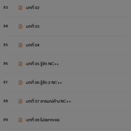
#3
บทที่ 02
#4
บทที่ 03
#5
บทที่ 04
#6
บทที่ 05 รู้จัก NC++
#7
บทที่ 06 รู้จัก 2 NC++
#8
บทที่ 07 อารมณ์ค้าง NC++
#9
บทที่ 08 ไม่อยากเจอ