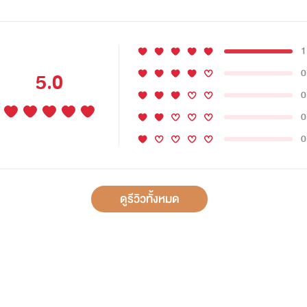
1
0
5.0
0
0
0
ดูรีวิวทั้งหมด