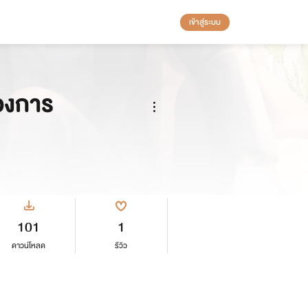
เข้าสู่ระบบ
้องการ
101
1
ดาวน์โหลด
รีวิว