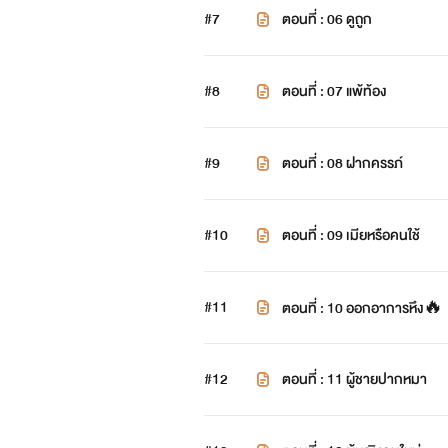
#7
ตอนที่ : 06 ดูถูก
#8
ตอนที่ : 07 แพ้ท้อง
#9
ตอนที่ : 08 ฝากครรภ์
#10
ตอนที่ : 09 เมียหรือคนใช้
#11
ตอนที่ : 10 ออกอาการหึง🔥
#12
ตอนที่ : 11 ผู้ชายปากหมา