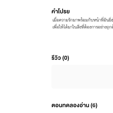
คำโปรย
เมื่อความรักมาพร้อมกับหน้าที่อันยิ
เพื่อให้ได้มาในสิ่งที่ต้องการอย่างถูก
รีวิว (0)
ตอนทดลองอ่าน (
6
)