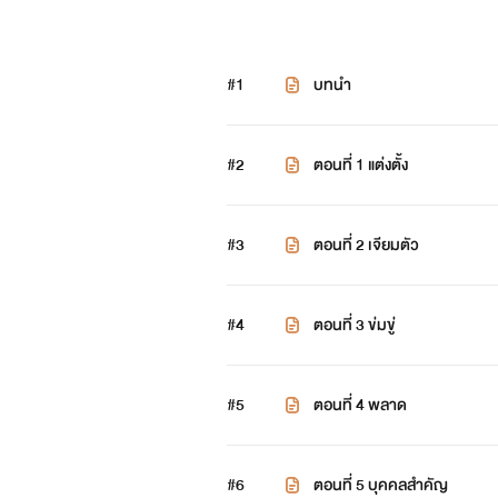
#1
บทนำ
#2
ตอนที่ 1 แต่งตั้ง
#3
ตอนที่ 2 เจียมตัว
#4
ตอนที่ 3 ข่มขู่
#5
ตอนที่ 4 พลาด
#6
ตอนที่ 5 บุคคลสำคัญ