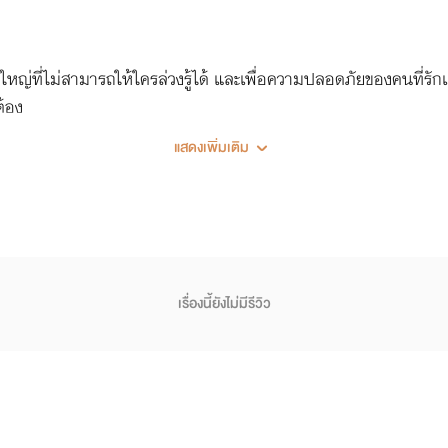
่งใหญ่ที่ไม่สามารถให้ใครล่วงรู้ได้ และเพื่อความปลอดภัยของคนที่รั
ต้อง
แสดงเพิ่มเติม
เรื่องนี้ยังไม่มีรีวิว