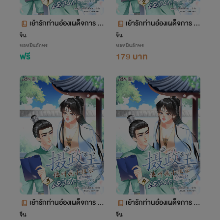
เย้ารักท่านอ๋องเผด็จการ เล่
เย้ารักท่านอ๋องเผด็จการ เล่
ม 1 ตอน 1-106
ม 2 ตอน 107-175
จีน
จีน
หอหมื่นอักษร
หอหมื่นอักษร
ฟรี
179 บาท
เย้ารักท่านอ๋องเผด็จการ เล่
เย้ารักท่านอ๋องเผด็จการ เล่
ม 3 ตอน 176-243
ม 4 ตอน 244-316
จีน
จีน