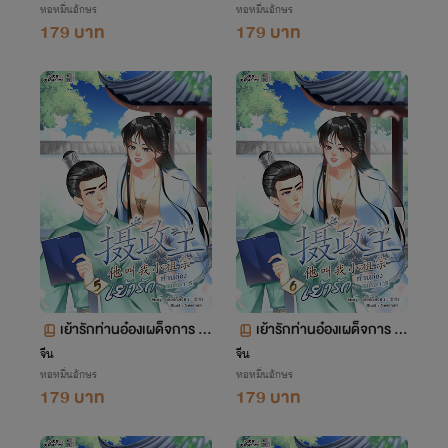
หอหมื่นอักษร
หอหมื่นอักษร
179 บาท
179 บาท
เย้ารักท่านอ๋องเผด็จการ เล่
เย้ารักท่านอ๋องเผด็จการ เล่
ม 5 ตอน 317-396
ม 6 ตอน 397-473
จีน
จีน
หอหมื่นอักษร
หอหมื่นอักษร
179 บาท
179 บาท