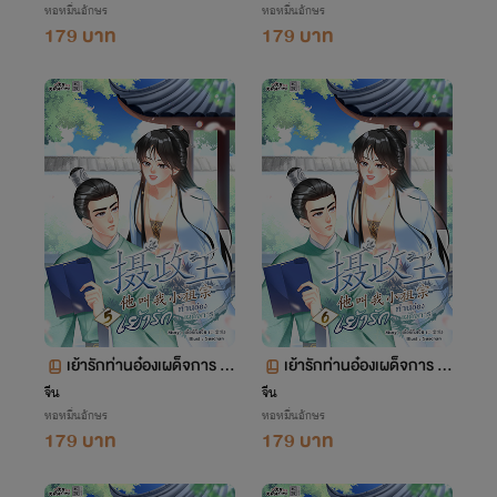
หอหมื่นอักษร
หอหมื่นอักษร
179 บาท
179 บาท
เย้ารักท่านอ๋องเผด็จการ เล่
เย้ารักท่านอ๋องเผด็จการ เล่
ม 5 ตอน 317-396
ม 6 ตอน 397-473
จีน
จีน
หอหมื่นอักษร
หอหมื่นอักษร
179 บาท
179 บาท