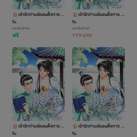
เย้ารักท่านอ๋องเผด็จการ เล่
เย้ารักท่านอ๋องเผด็จการ เล่
ม 1 ตอน 1-106
ม 2 ตอน 107-175
จีน
จีน
หอหมื่นอักษร
หอหมื่นอักษร
ฟรี
179 บาท
เย้ารักท่านอ๋องเผด็จการ เล่
เย้ารักท่านอ๋องเผด็จการ เล่
ม 3 ตอน 176-243
ม 4 ตอน 244-316
จีน
จีน