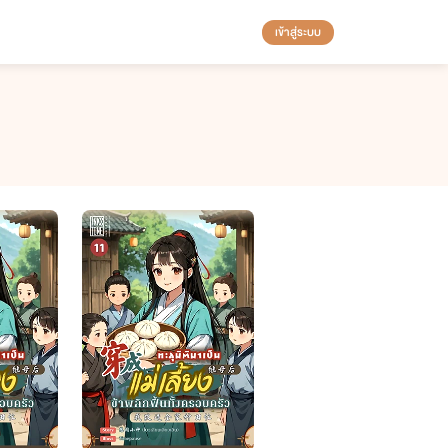
เข้าสู่ระบบ