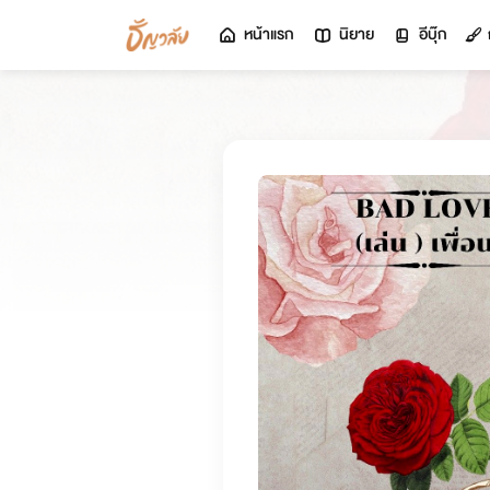
หน้าแรก
นิยาย
อีบุ๊ก