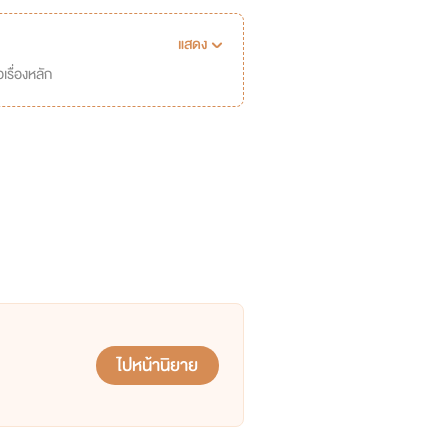
แสดง
เรื่องหลัก
ไปหน้านิยาย