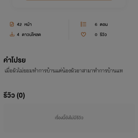
42
หน้า
6
ตอน
4
ดาวน์โหลด
0
รีวิว
คำโปรย
เมื่อผัวไม่ยอมทำการบ้านแต่น้องผัวอาสามาทำการบ้านแท
รีวิว (0)
เรื่องนี้ยังไม่มีรีวิว