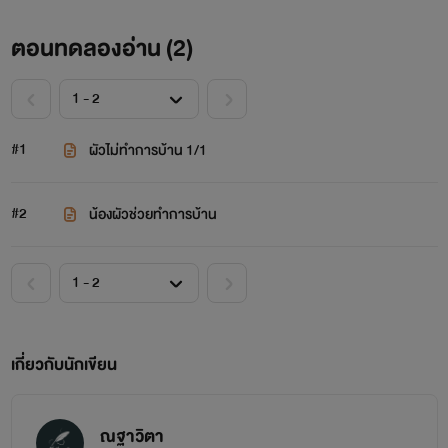
ตอนทดลองอ่าน (
2
)
#1
ผัวไม่ทำการบ้าน 1/1
#2
น้องผัวช่วยทำการบ้าน
เกี่ยวกับนักเขียน
ณฐาวิตา