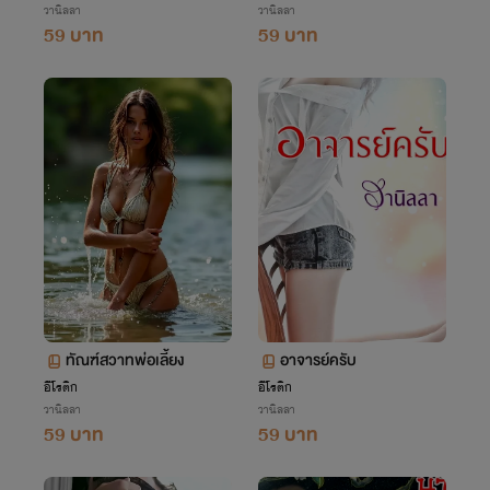
วานิลลา
วานิลลา
59 บาท
59 บาท
ทัณฑ์สวาทพ่อเลี้ยง
อาจารย์ครับ
อีโรติก
อีโรติก
วานิลลา
วานิลลา
59 บาท
59 บาท