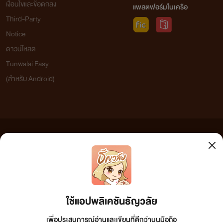
เงื่อนไขและข้อตกลง
แพลตฟอร์มในเครือ
Third-Party
Notice
ดาวน์โหลด
Tunwalai Easy
(สำหรับ Android)
ข้อความที่ท่านได้อ่านจากเว็บไซต์นี้เกิดจากการเขียนโดยสาธารณชนและเผยแพร่โดยอัตโนมัติ ผู้ดูแล
เว็บไซต์แห่งนี้ไม่ได้เห็นด้วยและไม่ขอรับผิดชอบต่อข้อความใดๆ ทั้งสิ้น ดังนั้นผู้อ่านทุกท่านโปรดใช้
วิจารณญาณในการกลั่นกรองด้วยตนเอง และหากท่านพบข้อความใดๆ ที่ขัดต่อกฎหมายและศีลธรรม
กรุณาแจ้งมาที่ tunwalai@ookbee.com เพื่อทีมงานจะได้ดำเนินการในทันที ทั้งนี้ ทางเว็บไซต์ขอสงวน
ลิขสิทธิ์ตามพระราชบัญญัติลิขสิทธิ์ (ฉบับเพิ่มเติม) พ.ศ.2558
ใช้แอปพลิเคชันธัญวลัย
เพื่อประสบการณ์อ่านและเขียนที่ดีกว่าบนมือถือ