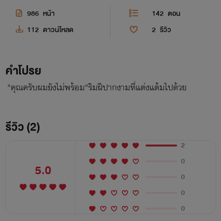
986
หน้า
142
ตอน
112
ดาวน์โหลด
2
รีวิว
คำโปรย
"คุณครับผมยังไม่พร้อม"ริมฝีปากงามที่แต่งแต้มไปด้วย
รีวิว (2)
2
0
5.0
0
0
0