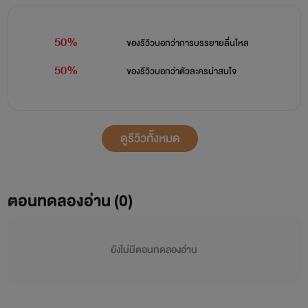
50%
ของรีวิวบอกว่า
การบรรยายลื่นไหล
50%
ของรีวิวบอกว่า
ตัวละครน่าสนใจ
ดูรีวิวทั้งหมด
ตอนทดลองอ่าน (0)
ยังไม่มีตอนทดลองอ่าน