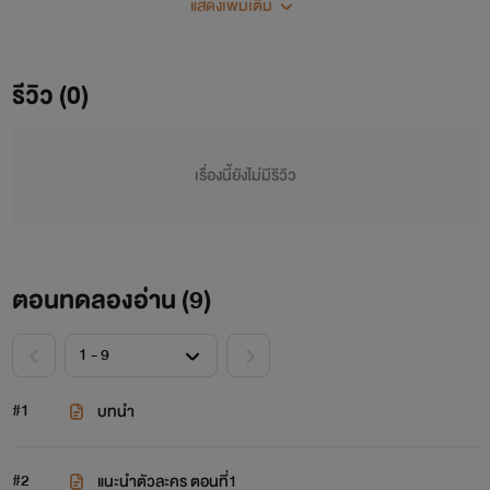
แสดงเพิ่มเติม
รีวิว (0)
เรื่องนี้ยังไม่มีรีวิว
ตอนทดลองอ่าน (
9
)
#1
บทนำ
#2
แนะนำตัวละคร ตอนที่1