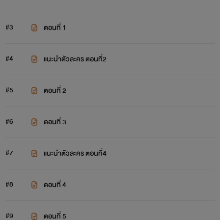
#3
ตอนที่ 1
#4
แนะนำตัวละคร ตอนที่2
#5
ตอนที่ 2
#6
ตอนที่ 3
#7
แนะนำตัวละคร ตอนที่4
#8
ตอนที่ 4
#9
ตอนที่ 5