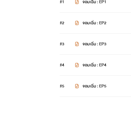
#1
จอมเฉิ่ม : EP1
#2
จอมเฉิ่ม : EP2
#3
จอมเฉิ่ม : EP3
#4
จอมเฉิ่ม : EP4
#5
จอมเฉิ่ม : EP5