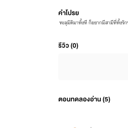
คำโปรย
ทะลุมิติมาทั้งที ก็อยากมีสามีที่ทั้ง
รีวิว (0)
ตอนทดลองอ่าน (
5
)